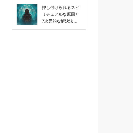
押し付けられるスピ
リチュアルな原因と
7次元的な解決法！5
次元の新常識