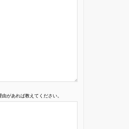
理由があれば教えてください。