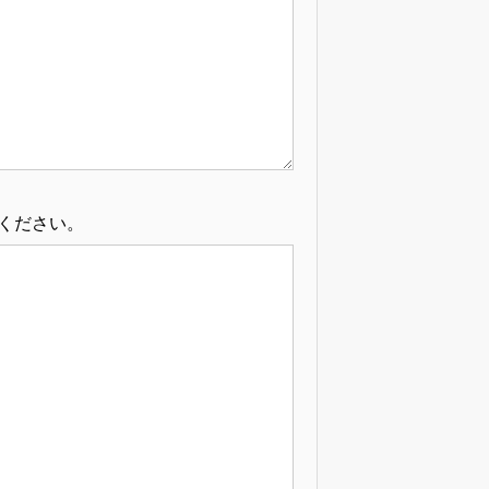
ください。