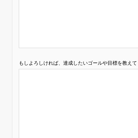
もしよろしければ、達成したいゴールや目標を教えて