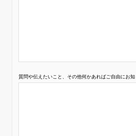
質問や伝えたいこと、その他何かあればご自由にお知