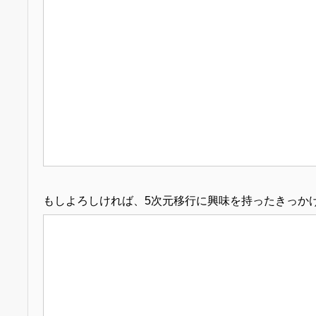
もしよろしければ、5次元移行に興味を持ったきっか