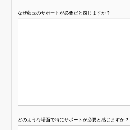
なぜ藍玉のサポートが必要だと感じますか？
どのような場面で特にサポートが必要と感じますか？