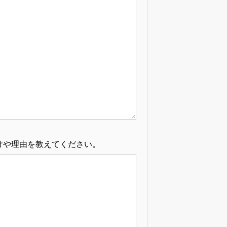
けや理由を教えてください。