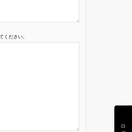
てください。