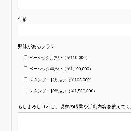
年齢
興味があるプラン
ベーシック月払い（￥110,000）
ベーシック年払い（￥1,100,000）
スタンダード月払い（￥165,000）
スタンダード年払い（￥1,560,000）
もしよろしければ、現在の職業や活動内容を教えてく