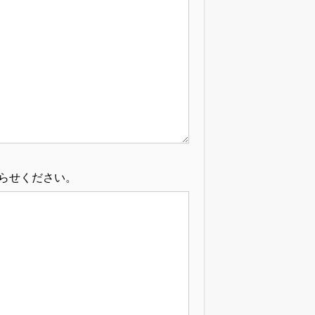
らせください。