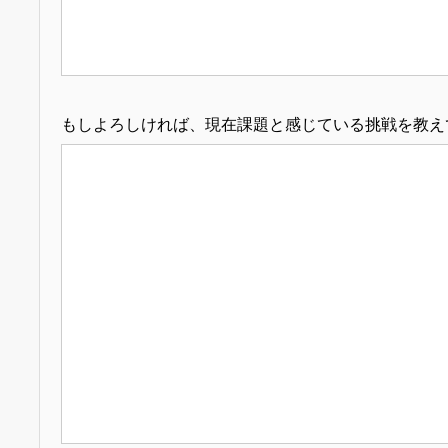
もしよろしければ、現在課題と感じている挑戦を教え