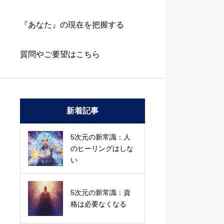
『あなた』の現在を把握する
質問やご要望はこちら
新着記事
5次元の新常識：人
のヒーリングはしな
い
5次元の新常識：資
格は必要なくなる