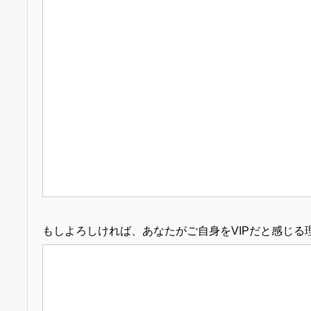
もしよろしければ、あなたがご自身をVIPだと感じる