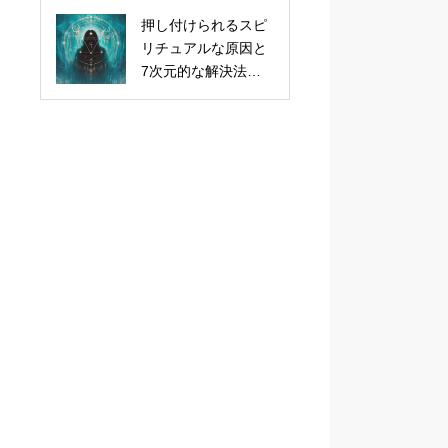
押し付けられるスピ
リチュアルな原因と
7次元的な解決法！5
次元の新常識