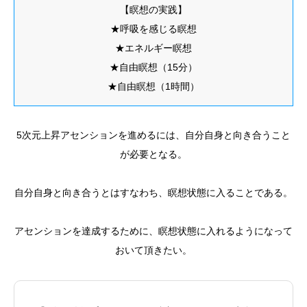
【瞑想の実践】
★呼吸を感じる瞑想
★エネルギー瞑想
★自由瞑想（15分）
★自由瞑想（1時間）
5次元上昇アセンションを進めるには、自分自身と向き合うこと
が必要となる。
自分自身と向き合うとはすなわち、瞑想状態に入ることである。
アセンションを達成するために、瞑想状態に入れるようになって
おいて頂きたい。